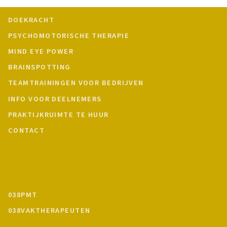
DOEKRACHT
PSYCHOMOTORISCHE THERAPIE
MIND EYE POWER
BRAINSPOTTING
TEAMTRAININGEN VOOR BEDRIJVEN
INFO VOOR DEELNEMERS
PRAKTIJKRUIMTE TE HUUR
CONTACT
038PMT
038VAKTHERAPEUTEN