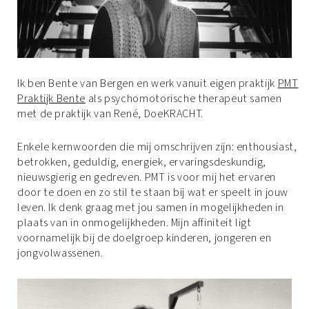
Ik ben Bente van Bergen en werk vanuit eigen praktijk
PMT
Praktijk Bente
als psychomotorische therapeut samen
met de praktijk van René, DoeKRACHT.
Enkele kernwoorden die mij omschrijven zijn: enthousiast,
betrokken, geduldig, energiek, ervaringsdeskundig,
nieuwsgierig en gedreven. PMT is voor mij het ervaren
door te doen en zo stil te staan bij wat er speelt in jouw
leven. Ik denk graag met jou samen in mogelijkheden in
plaats van in onmogelijkheden. Mijn affiniteit ligt
voornamelijk bij de doelgroep kinderen, jongeren en
jongvolwassenen.