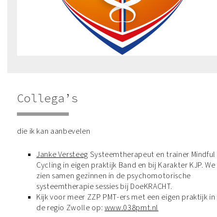
Collega’s
die ik kan aanbevelen
Janke Versteeg
Systeemtherapeut en trainer Mindful
Cycling in eigen praktijk Band en bij Karakter KJP. We
zien samen gezinnen in de psychomotorische
systeemtherapie sessies bij DoeKRACHT.
Kijk voor meer ZZP PMT-ers met een eigen praktijk in
de regio Zwolle op:
www.038pmt.nl