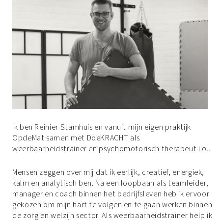
Ik ben Reinier Stamhuis en vanuit mijn eigen praktijk
OpdeMat samen met DoeKRACHT als
weerbaarheidstrainer en psychomotorisch therapeut i.o..
Mensen zeggen over mij dat ik eerlijk, creatief, energiek,
kalm en analytisch ben. Na een loopbaan als teamleider,
manager en coach binnen het bedrijfsleven heb ik ervoor
gekozen om mijn hart te volgen en te gaan werken binnen
de zorg en welzijn sector. Als weerbaarheidstrainer help ik