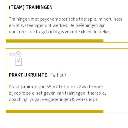
(TEAM) TRAININGEN
Trainingen met psychomotorische therapie, mindfulness
en/of systeemgericht werken. De oefeningen zijn
concreet, de begeleiding is vriendelijk en duidelijk.
PRAKTIJKRUIMTE
| Te huur
Praktijkruimte van 55m2 te huur in Zwolle voor
bijvoorbeeld het geven van trainingen, therapie,
coaching, yoga, vergaderingen & workshops