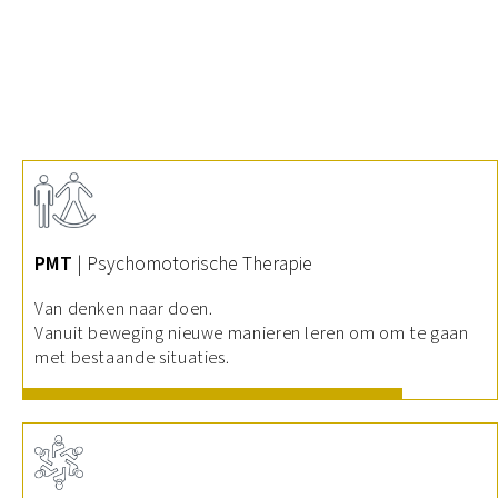
PMT
| Psychomotorische Therapie
Van denken naar doen.
Vanuit beweging nieuwe manieren leren om om te gaan
met bestaande situaties.