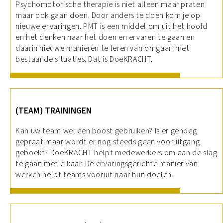
Psychomotorische therapie is niet alleen maar praten
maar ook gaan doen. Door anders te doen kom je op
nieuwe ervaringen. PMT is een middel om uit het hoofd
en het denken naar het doen en ervaren te gaan en
daarin nieuwe manieren te leren van omgaan met
bestaande situaties. Dat is DoeKRACHT.
(TEAM) TRAININGEN
Kan uw team wel een boost gebruiken? Is er genoeg
gepraat maar wordt er nog steeds geen vooruitgang
geboekt? DoeKRACHT helpt medewerkers om aan de slag
te gaan met elkaar. De ervaringsgerichte manier van
werken helpt teams vooruit naar hun doelen.