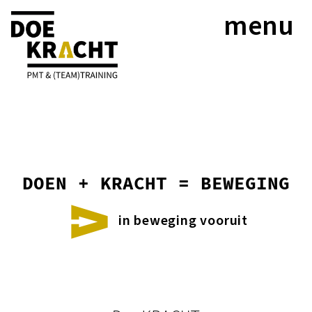
menu
DOEN + KRACHT = BEWEGING
in beweging vooruit