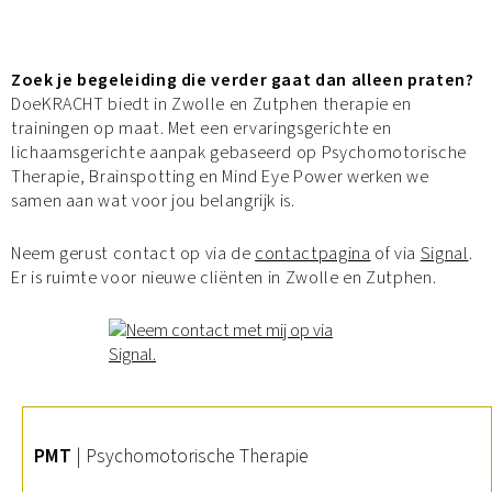
Zoek je begeleiding die verder gaat dan alleen praten?
DoeKRACHT biedt in Zwolle en Zutphen therapie en
trainingen op maat. Met een ervaringsgerichte en
lichaamsgerichte aanpak gebaseerd op Psychomotorische
Therapie, Brainspotting en Mind Eye Power werken we
samen aan wat voor jou belangrijk is.
Neem gerust contact op via de
contactpagina
of via
Signal
.
Er is ruimte voor nieuwe cliënten in Zwolle en Zutphen.
PMT
| Psychomotorische Therapie