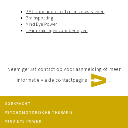
PMT voor adolecenten en volwassenen
Brainspotting
Mind Eye Power
Teamtrainingen voor bedrijven
Neem gerust contact op voor aanmelding of meer
informatie via de
contactpagina
.
DOEKRACHT
PSYCHOMOTORISCHE THERAPIE
MIND EYE POWER