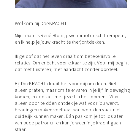
Welkom bij DoeKRACHT
Mijn naam is René Blom, psychomotorisch therapeut,
en ik help je jouw kracht te (her)ontdekken.
Ik geloof dat het leven draait om betekenisvolle
relaties. Om er écht voor elkaar te zijn. Voor mij begint
dat met luisteren; met aandacht zonder oordeel.
Bij DoeKRACHT draait het voor mij om doen. Niet
alleen praten, maar om te ervaren in je lijf, in beweging
komen, in contact met jezelf in het moment. Want
alleen door te dóen ontdek je wat voor jou werkt.
Ervaringen maken voelbaar wat woorden vaak niet
duidelijk kunnen maken. Dán pas kom je tot loslaten
van oude patronen en kun je weer in je kracht gaan
staan.