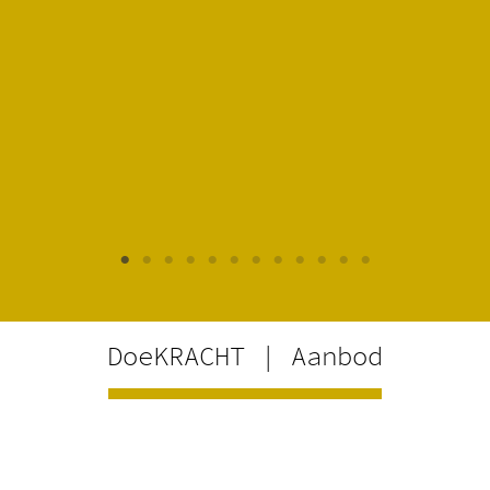
DoeKRACHT | Aanbod